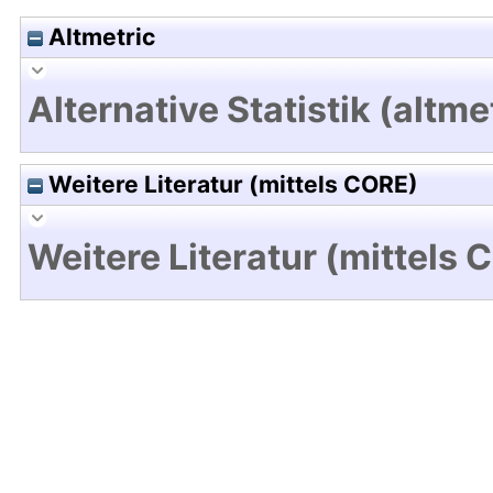
Altmetric
Alternative Statistik (altme
Weitere Literatur (mittels CORE)
Weitere Literatur (mittels 