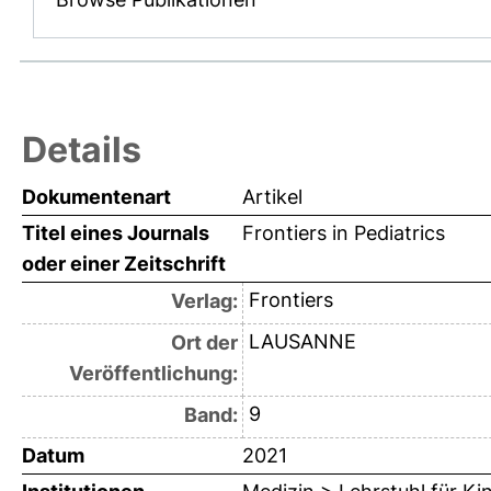
Details
Dokumentenart
Artikel
Titel eines Journals
Frontiers in Pediatrics
oder einer Zeitschrift
Frontiers
Verlag:
LAUSANNE
Ort der
Veröffentlichung:
9
Band:
Datum
2021