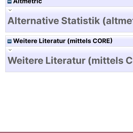
Altmetric
Alternative Statistik (altme
Weitere Literatur (mittels CORE)
Weitere Literatur (mittels 