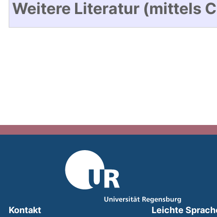
Weitere Literatur (mittels 
Kontakt
Leichte Sprach