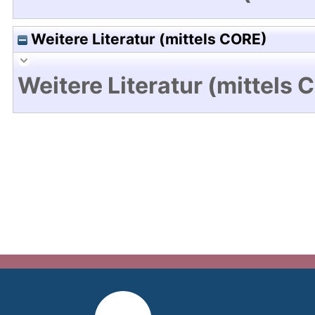
Weitere Literatur (mittels CORE)
Weitere Literatur (mittels 