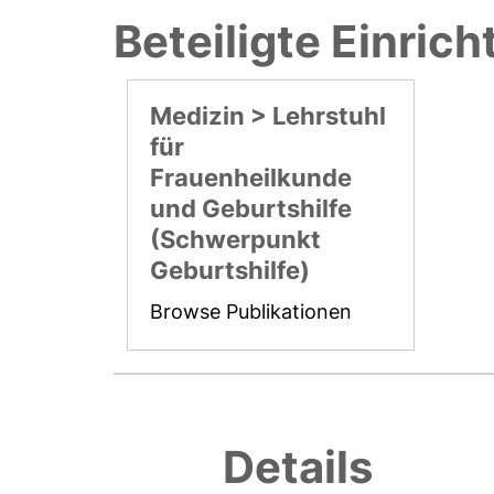
Beteiligte Einric
Medizin > Lehrstuhl
für
Frauenheilkunde
und Geburtshilfe
(Schwerpunkt
Geburtshilfe)
Browse Publikationen
Details