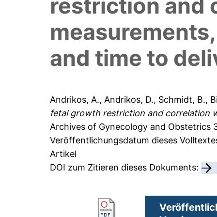
restriction and 
measurements, 
and time to del
Andrikos, A.
,
Andrikos, D.
,
Schmidt, B.
,
B
fetal growth restriction and correlation
Archives of Gynecology and Obstetrics 3
Veröffentlichungsdatum dieses Volltexte
Artikel
DOI zum Zitieren dieses Dokuments:
Veröffentlic