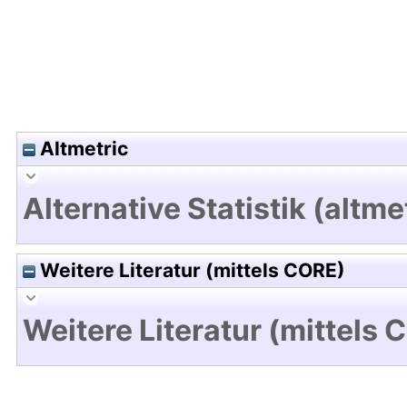
Altmetric
Alternative Statistik (altme
Weitere Literatur (mittels CORE)
Weitere Literatur (mittels 