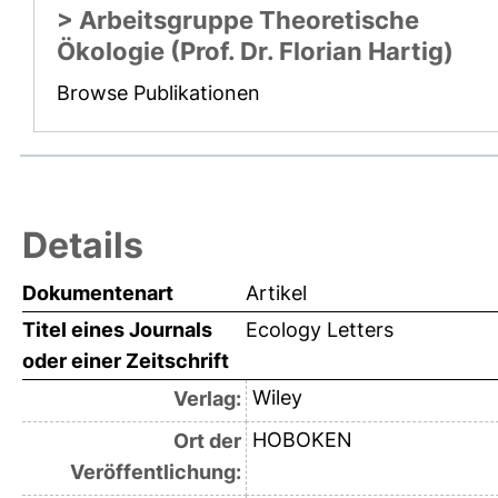
> Arbeitsgruppe Theoretische
Ökologie (Prof. Dr. Florian Hartig)
Browse Publikationen
Details
Dokumentenart
Artikel
Titel eines Journals
Ecology Letters
oder einer Zeitschrift
Wiley
Verlag:
HOBOKEN
Ort der
Veröffentlichung: