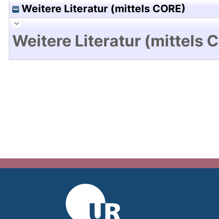
Weitere Literatur (mittels CORE)
Weitere Literatur (mittels 