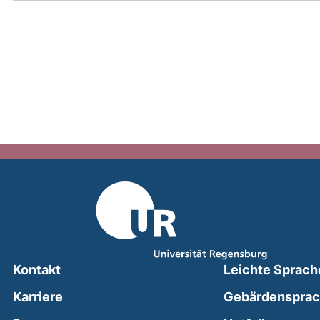
Kontakt
Leichte Sprach
Karriere
Gebärdenspra