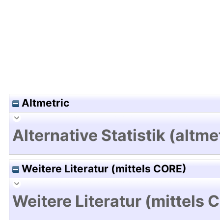
Altmetric
Alternative Statistik (altme
Weitere Literatur (mittels CORE)
Weitere Literatur (mittels 