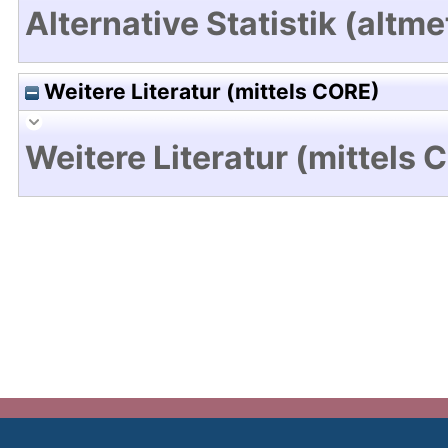
Alternative Statistik (altme
Weitere Literatur (mittels CORE)
Weitere Literatur (mittels 