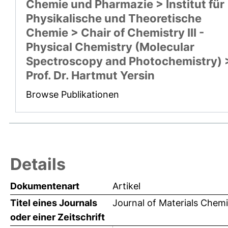
Chemie und Pharmazie > Institut für
Physikalische und Theoretische
Chemie > Chair of Chemistry III -
Physical Chemistry (Molecular
Spectroscopy and Photochemistry) 
Prof. Dr. Hartmut Yersin
Browse Publikationen
Details
Dokumentenart
Artikel
Titel eines Journals
Journal of Materials Chemi
oder einer Zeitschrift