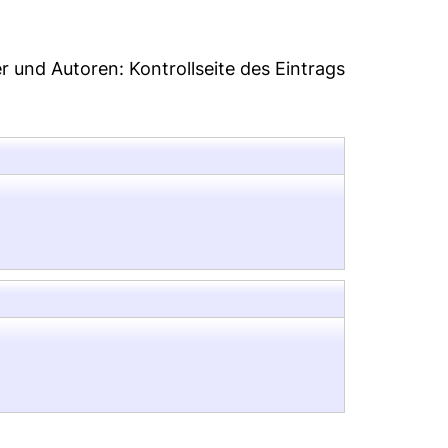
er und Autoren:
Kontrollseite des Eintrags