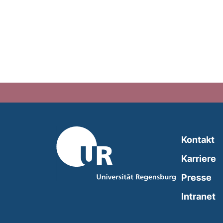
Kontakt
Karriere
Presse
(
Intranet