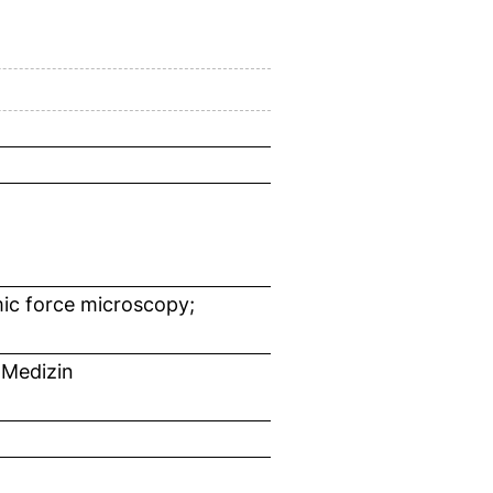
 force microscopy;
 Medizin