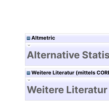
Altmetric
Alternative Statis
Weitere Literatur (mittels COR
Weitere Literatur