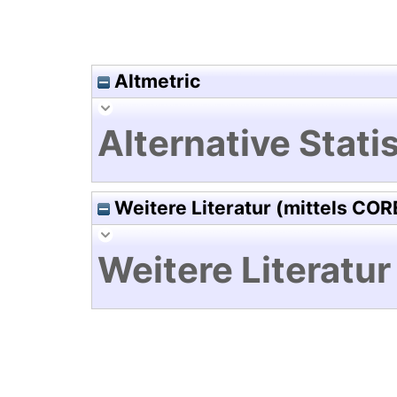
Altmetric
Alternative Statis
Weitere Literatur (mittels COR
Weitere Literatur