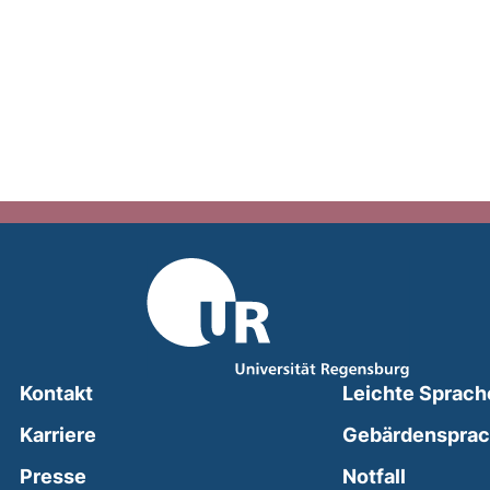
Kontakt
Leichte Sprach
Karriere
Gebärdenspra
(external
Presse
Notfall