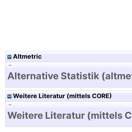
Altmetric
Alternative Statistik (altme
Weitere Literatur (mittels CORE)
Weitere Literatur (mittels 