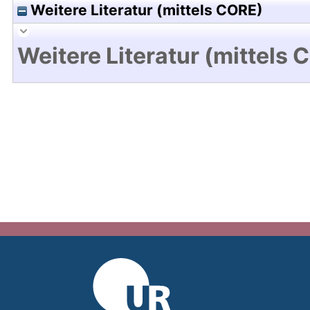
Weitere Literatur (mittels CORE)
Weitere Literatur (mittels 