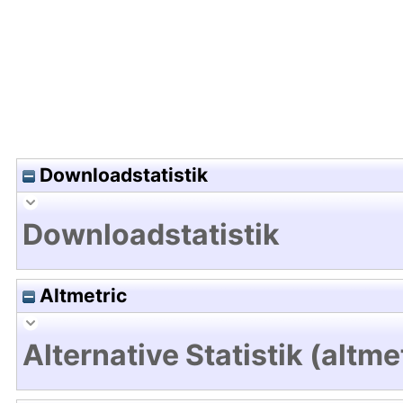
Downloadstatistik
Downloadstatistik
Altmetric
Alternative Statistik (altme