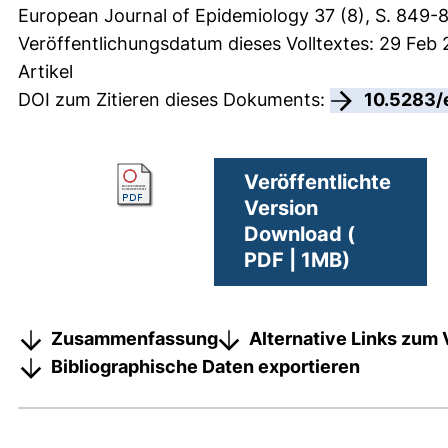
European Journal of Epidemiology 37 (8), S. 849-
Veröffentlichungsdatum dieses Volltextes: 29 Feb
Artikel
DOI zum Zitieren dieses Dokuments:
10.5283/
Veröffentlichte
Version
Download (
PDF | 1MB)
Zusammenfassung
Alternative Links zum 
Bibliographische Daten exportieren