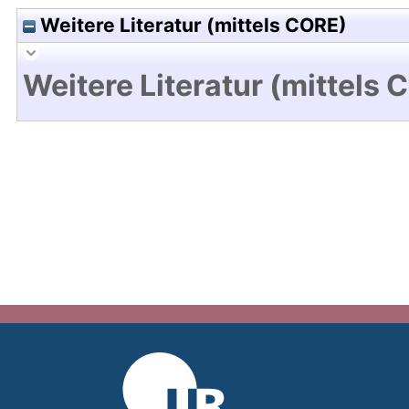
Weitere Literatur (mittels CORE)
Weitere Literatur (mittels 