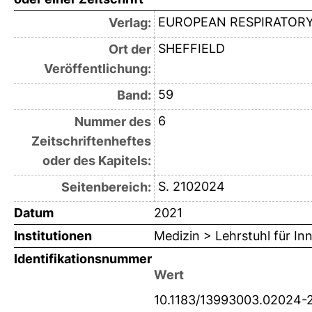
EUROPEAN RESPIRATORY
Verlag:
SHEFFIELD
Ort der
Veröffentlichung:
59
Band:
6
Nummer des
Zeitschriftenheftes
oder des Kapitels:
S. 2102024
Seitenbereich:
Datum
2021
Institutionen
Medizin > Lehrstuhl für Inn
Identifikationsnummer
Wert
10.1183/13993003.02024-