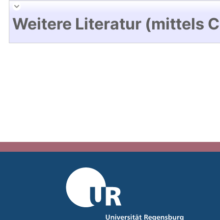
Weitere Literatur (mittels 