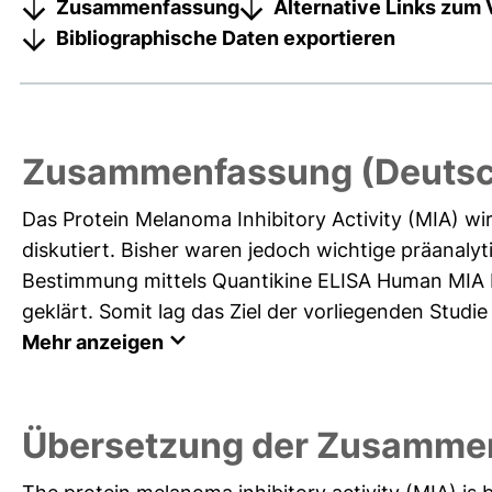
Zusammenfassung
Alternative Links zum 
Bibliographische Daten exportieren
Zusammenfassung (Deutsc
Das Protein Melanoma Inhibitory Activity (MIA) 
diskutiert. Bisher waren jedoch wichtige präanaly
Bestimmung mittels Quantikine ELISA Human MIA
geklärt. Somit lag das Ziel der vorliegenden Studi
Mehr anzeigen
Übersetzung der Zusammen