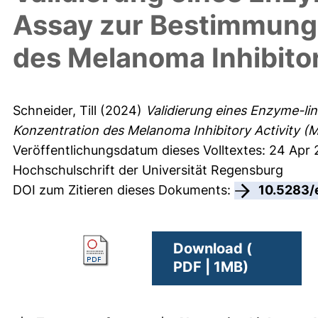
Assay zur Bestimmung
des Melanoma Inhibitor
Schneider, Till
(2024)
Validierung eines Enzyme-l
Konzentration des Melanoma Inhibitory Activity (M
Veröffentlichungsdatum dieses Volltextes: 24 Apr
Hochschulschrift der Universität Regensburg
DOI zum Zitieren dieses Dokuments:
10.5283/
Download (
PDF | 1MB)