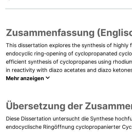
Zusammenfassung (Englis
This dissertation explores the synthesis of highly
endocyclic ring-opening of cyclopropanated cyclo
efficient synthesis of cyclopropanes using rhodium 
in reactivity with diazo acetates and diazo ketones
Mehr anzeigen
Übersetzung der Zusamme
Diese Dissertation untersucht die Synthese hochfu
endocyclische Ringöffnung cyclopropanierter Cycl