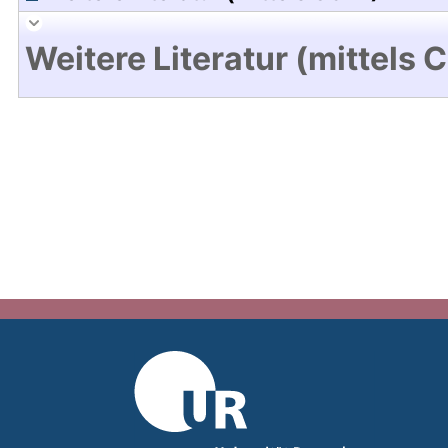
Weitere Literatur (mittels 