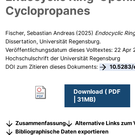
Cyclopropanes
Fischer, Sebastian Andreas
(2025)
Endocyclic Rin
Dissertation, Universität Regensburg.
Veröffentlichungsdatum dieses Volltextes: 22 Apr
Hochschulschrift der Universität Regensburg
DOI zum Zitieren dieses Dokuments:
10.5283/
Download ( PDF
| 31MB)
Zusammenfassung
Alternative Links zum 
Bibliographische Daten exportieren