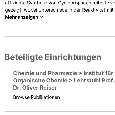
effiziente Synthese von Cyclopropanen mithilfe 
gezeigt, wobei Unterschiede in der Reaktivität mi
Mehr anzeigen
Beteiligte Einrichtungen
Chemie und Pharmazie > Institut für
Organische Chemie > Lehrstuhl Prof.
Dr. Oliver Reiser
Browse Publikationen