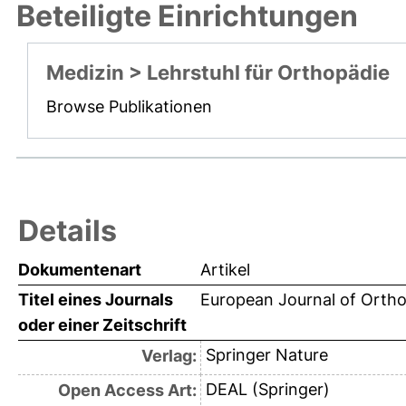
Beteiligte Einrichtungen
Medizin > Lehrstuhl für Orthopädie
Browse Publikationen
Details
Dokumentenart
Artikel
Titel eines Journals
European Journal of Orth
oder einer Zeitschrift
Springer Nature
Verlag:
DEAL (Springer)
Open Access Art: