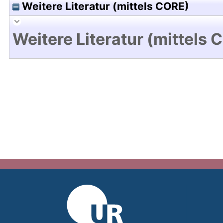
Weitere Literatur (mittels CORE)
Weitere Literatur (mittels 