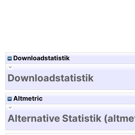
Downloadstatistik
Downloadstatistik
Altmetric
Alternative Statistik (altme