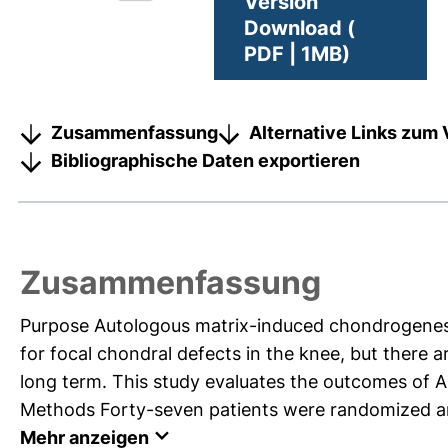
Version
Download (
PDF | 1MB)
Zusammenfassung
Alternative Links zum 
Bibliographische Daten exportieren
Zusammenfassung
Purpose Autologous matrix-induced chondrogenesi
for focal chondral defects in the knee, but there a
long term. This study evaluates the outcomes of 
Methods Forty-seven patients were randomized and
Mehr anzeigen