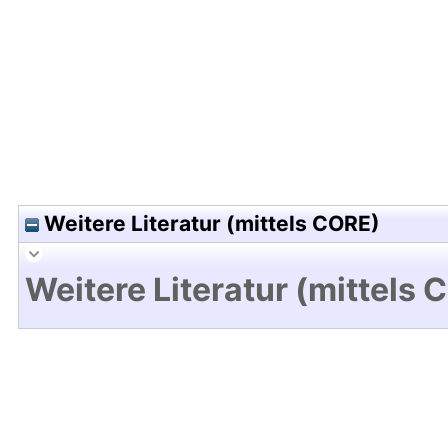
Hochladedatum:09 Aug 2024 10:43/Metadaten zu
Weitere Literatur (mittels CORE)
Weitere Literatur (mittels 