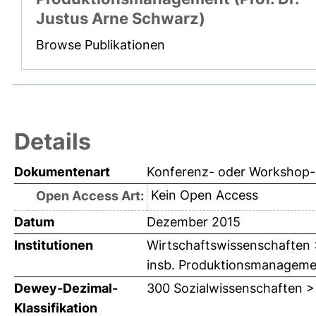
Justus Arne Schwarz)
Browse Publikationen
Details
Dokumentenart
Konferenz- oder Workshop-B
Kein Open Access
Open Access Art:
Datum
Dezember 2015
Institutionen
Wirtschaftswissenschaften > 
insb. Produktionsmanagemen
Dewey-Dezimal-
300 Sozialwissenschaften >
Klassifikation