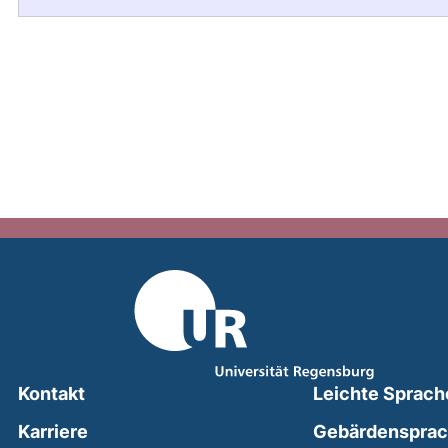
Kontakt
Leichte Sprach
Karriere
Gebärdenspra