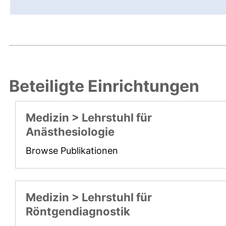
Beteiligte Einrichtungen
Medizin > Lehrstuhl für
Anästhesiologie
Browse Publikationen
Medizin > Lehrstuhl für
Röntgendiagnostik