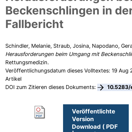
Beckenschlingen in de
Fallbericht
Schindler, Melanie
,
Straub, Josina
,
Napodano, Ger
Herausforderungen beim Umgang mit Beckenschlinge
Rettungsmedizin.
Veröffentlichungsdatum dieses Volltextes: 19 Aug
Artikel
DOI zum Zitieren dieses Dokuments:
10.5283/
Veröffentlichte
Version
Download ( PDF