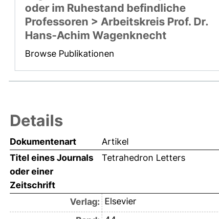
oder im Ruhestand befindliche
Professoren > Arbeitskreis Prof. Dr.
Hans-Achim Wagenknecht
Browse Publikationen
Details
Dokumentenart
Artikel
Titel eines Journals
Tetrahedron Letters
oder einer
Zeitschrift
Elsevier
Verlag: