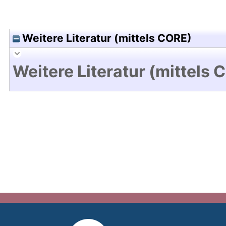
Weitere Literatur (mittels CORE)
Weitere Literatur (mittels 