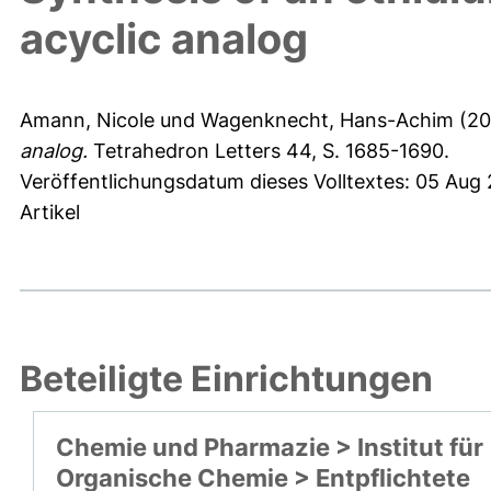
acyclic analog
Amann, Nicole
und
Wagenknecht, Hans-Achim
(20
analog.
Tetrahedron Letters 44, S. 1685-1690.
Veröffentlichungsdatum dieses Volltextes: 05 Aug
Artikel
Beteiligte Einrichtungen
Chemie und Pharmazie > Institut für
Organische Chemie > Entpflichtete