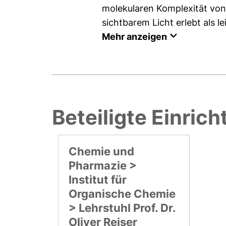
molekularen Komplexität von
sichtbarem Licht erlebt als l
Mehr anzeigen
Beteiligte Einric
Chemie und
Pharmazie >
Institut für
Organische Chemie
> Lehrstuhl Prof. Dr.
Oliver Reiser