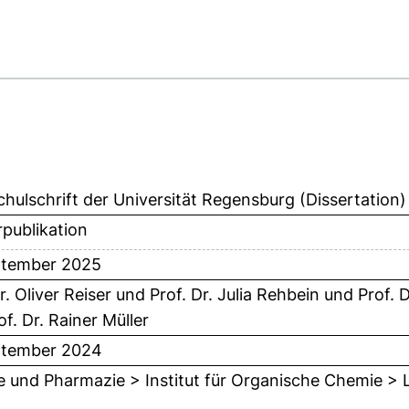
hulschrift der Universität Regensburg (Dissertation)
publikation
ptember 2025
r. Oliver Reiser
und
Prof. Dr. Julia Rehbein
und
Prof. 
of. Dr. Rainer Müller
ptember 2024
 und Pharmazie > Institut für Organische Chemie > Le