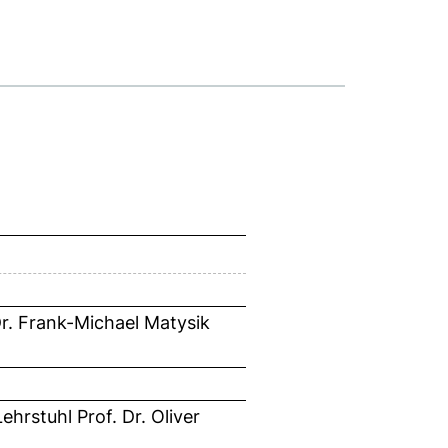
Dr. Frank-Michael Matysik
hrstuhl Prof. Dr. Oliver