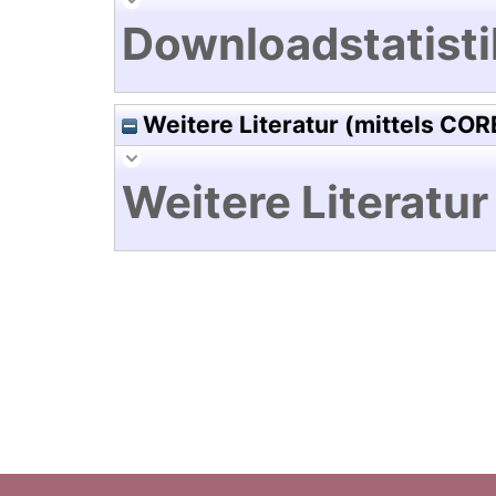
Downloadstatisti
Weitere Literatur (mittels COR
Weitere Literatur