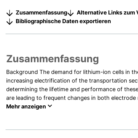
Zusammenfassung
Alternative Links zum 
Bibliographische Daten exportieren
Zusammenfassung
Background The demand for lithium-ion cells in th
increasing electrification of the transportation sec
determining the lifetime and performance of these 
are leading to frequent changes in both electrode m
Mehr anzeigen