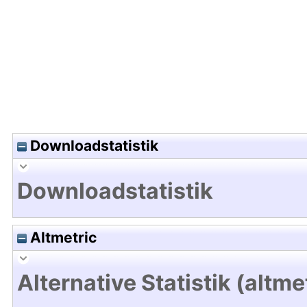
Downloadstatistik
Downloadstatistik
Altmetric
Alternative Statistik (altme