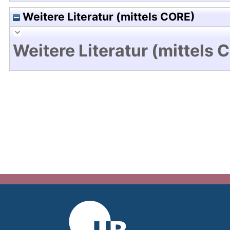
Weitere Literatur (mittels CORE)
Weitere Literatur (mittels 