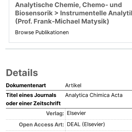
Analytische Chemie, Chemo- und
Biosensorik > Instrumentelle Analyti
(Prof. Frank-Michael Matysik)
Browse Publikationen
Details
Dokumentenart
Artikel
Titel eines Journals
Analytica Chimica Acta
oder einer Zeitschrift
Elsevier
Verlag:
DEAL (Elsevier)
Open Access Art: