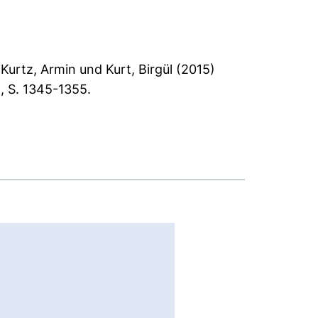
,
Kurtz, Armin
und
Kurt, Birgül
(2015)
, S. 1345-1355.