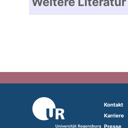
Weitere Literatur
Kontakt
Karriere
Presse