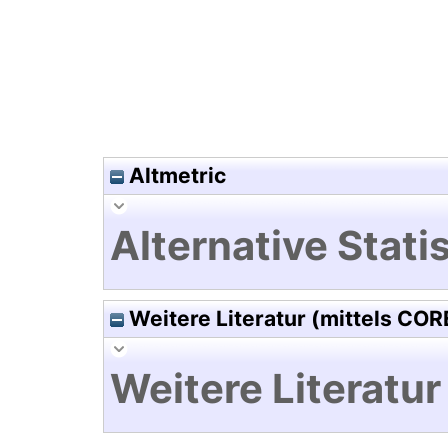
Altmetric
Alternative Statis
Weitere Literatur (mittels COR
Weitere Literatur