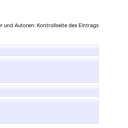
er und Autoren:
Kontrollseite des Eintrags