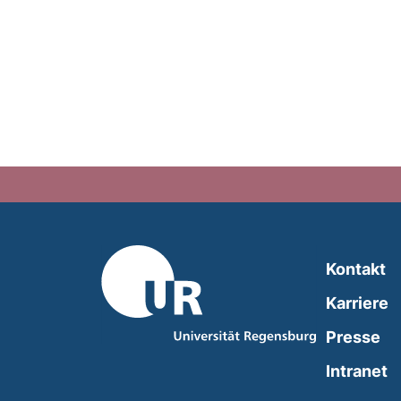
Kontakt
Karriere
Presse
(
Intranet