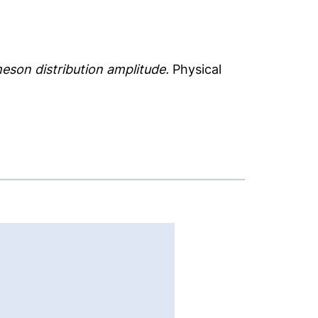
eson distribution amplitude.
Physical