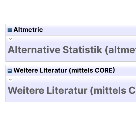
Altmetric
Alternative Statistik (altme
Weitere Literatur (mittels CORE)
Weitere Literatur (mittels 