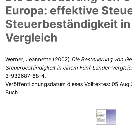
Europa: effektive Steu
Steuerbeständigkeit i
Vergleich
Werner, Jeannette
(2002)
Die Besteuerung von Gew
Steuerbeständigkeit in einem Fünf-Länder-Vergleic
3-932687-88-4.
Veröffentlichungsdatum dieses Volltextes: 05 Aug
Buch