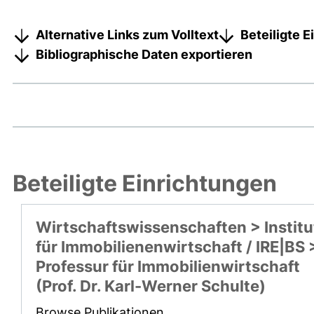
Alternative Links zum Volltext
Beteiligte 
Bibliographische Daten exportieren
Beteiligte Einrichtungen
Wirtschaftswissenschaften > Institu
für Immobilienenwirtschaft / IRE|BS 
Professur für Immobilienwirtschaft
(Prof. Dr. Karl-Werner Schulte)
Browse Publikationen