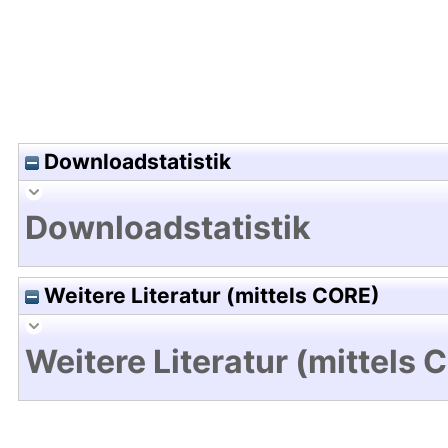
Downloadstatistik
Downloadstatistik
Weitere Literatur (mittels CORE)
Weitere Literatur (mittels 