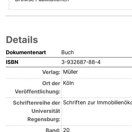
Details
Dokumentenart
Buch
ISBN
3-932687-88-4
Müller
Verlag:
Köln
Ort der
Veröffentlichung:
Schriften zur Immobilienö
Schriftenreihe der
Universität
Regensburg:
20
Band: