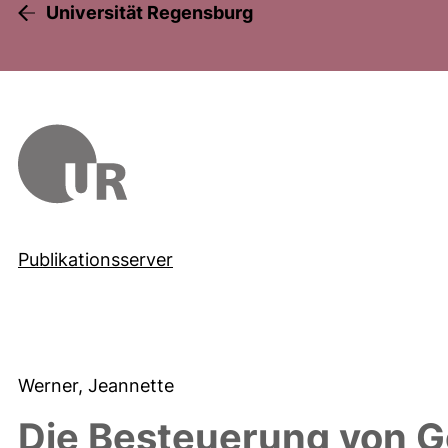
Universität Regensburg
Publikationsserver
Werner, Jeannette
Die Besteuerung von G