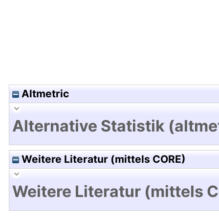
Altmetric
Alternative Statistik (altme
Weitere Literatur (mittels CORE)
Weitere Literatur (mittels 