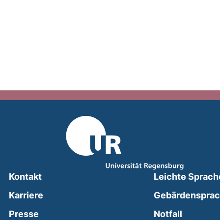
Kontakt
Leichte Sprach
Karriere
Gebärdenspra
(external
Presse
Notfall