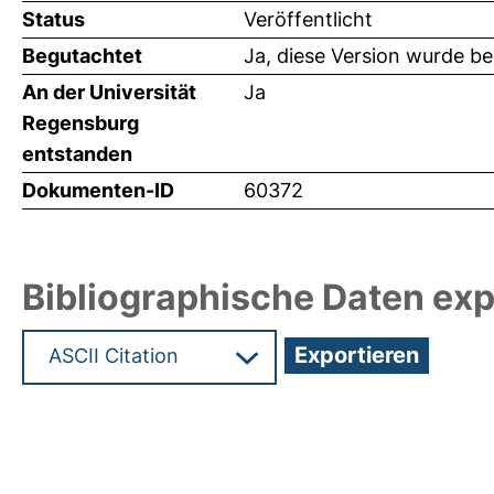
Status
Veröffentlicht
Begutachtet
Ja, diese Version wurde b
An der Universität
Ja
Regensburg
entstanden
Dokumenten-ID
60372
Bibliographische Daten exp