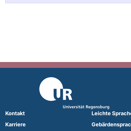
Kontakt
Leichte Sprach
Karriere
Gebärdenspra