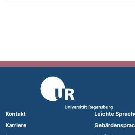
Kontakt
Leichte Sprach
Karriere
Gebärdenspra