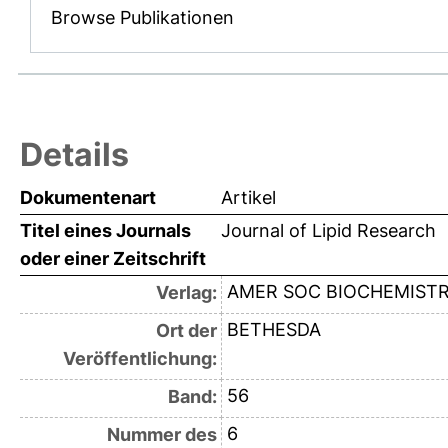
Browse Publikationen
Details
Dokumentenart
Artikel
Titel eines Journals
Journal of Lipid Research
oder einer Zeitschrift
AMER SOC BIOCHEMISTR
Verlag:
BETHESDA
Ort der
Veröffentlichung:
56
Band:
6
Nummer des