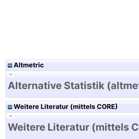
Altmetric
Alternative Statistik (altme
Weitere Literatur (mittels CORE)
Weitere Literatur (mittels 