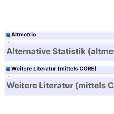
Altmetric
Alternative Statistik (altme
Weitere Literatur (mittels CORE)
Weitere Literatur (mittels 