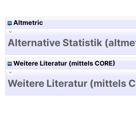
Altmetric
Alternative Statistik (altme
Weitere Literatur (mittels CORE)
Weitere Literatur (mittels 