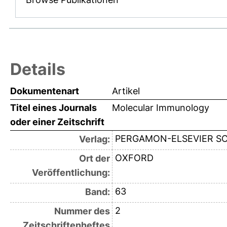
Details
Dokumentenart
Artikel
Titel eines Journals
Molecular Immunology
oder einer Zeitschrift
PERGAMON-ELSEVIER SC
Verlag:
OXFORD
Ort der
Veröffentlichung:
63
Band:
2
Nummer des
Zeitschriftenheftes