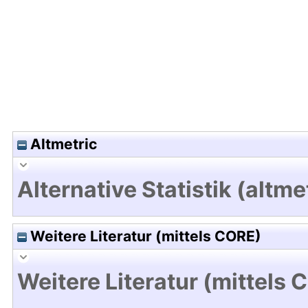
Altmetric
Alternative Statistik (altme
Weitere Literatur (mittels CORE)
Weitere Literatur (mittels 