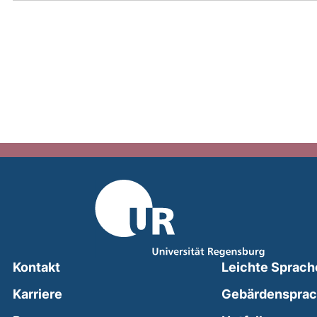
Kontakt
Leichte Sprach
Karriere
Gebärdenspra