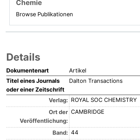
Chemie
Browse Publikationen
Details
Dokumentenart
Artikel
Titel eines Journals
Dalton Transactions
oder einer Zeitschrift
ROYAL SOC CHEMISTRY
Verlag:
CAMBRIDGE
Ort der
Veröffentlichung:
44
Band: