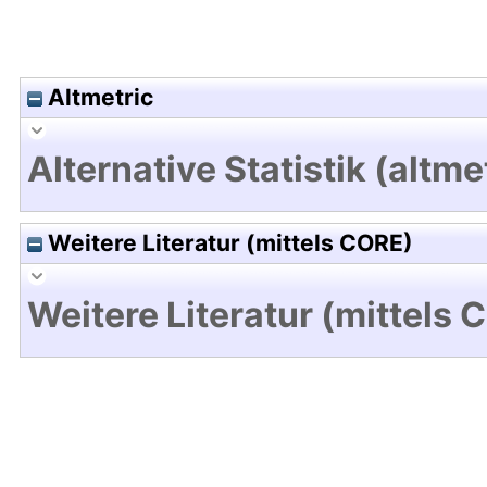
Altmetric
Alternative Statistik (altme
Weitere Literatur (mittels CORE)
Weitere Literatur (mittels 