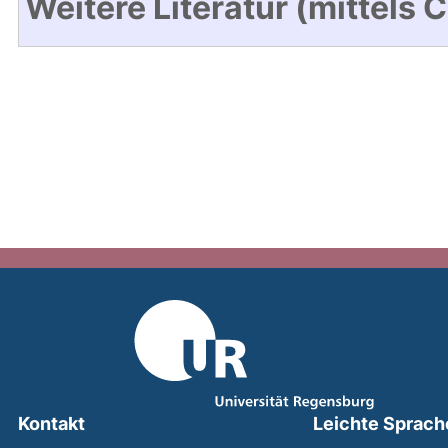
Weitere Literatur (mittels 
Kontakt
Leichte Sprach