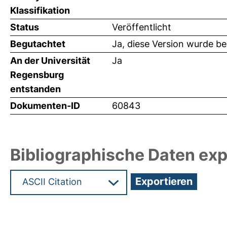
Klassifikation
Status
Veröffentlicht
Begutachtet
Ja, diese Version wurde b
An der Universität
Ja
Regensburg
entstanden
Dokumenten-ID
60843
Bibliographische Daten exp