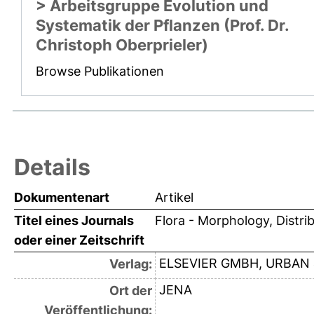
> Arbeitsgruppe Evolution und
Systematik der Pflanzen (Prof. Dr.
Christoph Oberprieler)
Browse Publikationen
Details
Dokumentenart
Artikel
Titel eines Journals
Flora - Morphology, Distri
oder einer Zeitschrift
ELSEVIER GMBH, URBAN 
Verlag:
JENA
Ort der
Veröffentlichung: