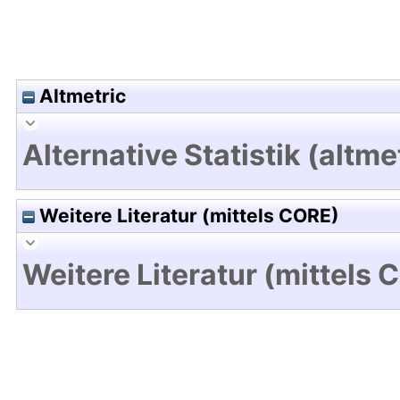
Altmetric
Alternative Statistik (altme
Weitere Literatur (mittels CORE)
Weitere Literatur (mittels 