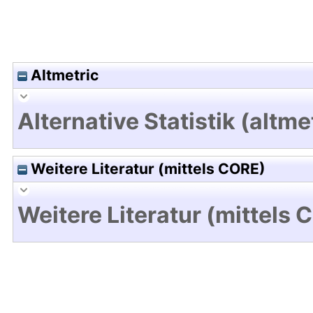
Altmetric
Alternative Statistik (altme
Weitere Literatur (mittels CORE)
Weitere Literatur (mittels 