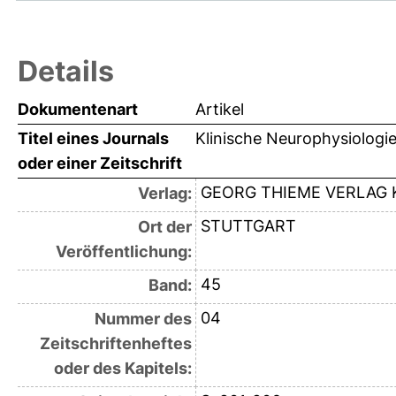
Details
Dokumentenart
Artikel
Titel eines Journals
Klinische Neurophysiologi
oder einer Zeitschrift
GEORG THIEME VERLAG 
Verlag:
STUTTGART
Ort der
Veröffentlichung:
45
Band:
04
Nummer des
Zeitschriftenheftes
oder des Kapitels: