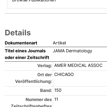
Details
Dokumentenart
Artikel
Titel eines Journals
JAMA Dermatology
oder einer Zeitschrift
AMER MEDICAL ASSOC
Verlag:
CHICAGO
Ort der
Veröffentlichung:
150
Band:
11
Nummer des
Zeitschriftenheftes