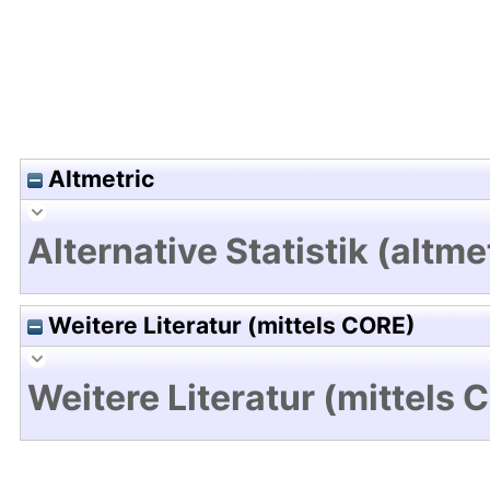
Altmetric
Alternative Statistik (altme
Weitere Literatur (mittels CORE)
Weitere Literatur (mittels 