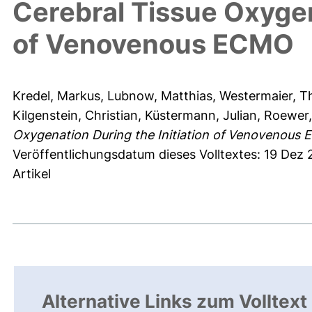
Cerebral Tissue Oxygen
of Venovenous ECMO
Kredel, Markus
,
Lubnow, Matthias
,
Westermaier, 
Kilgenstein, Christian
,
Küstermann, Julian
,
Roewer,
Oxygenation During the Initiation of Venovenous
Veröffentlichungsdatum dieses Volltextes: 19 Dez
Artikel
Alternative Links zum Volltext