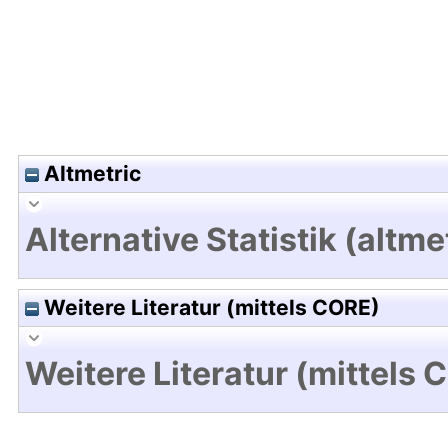
Altmetric
Alternative Statistik (altme
Weitere Literatur (mittels CORE)
Weitere Literatur (mittels 