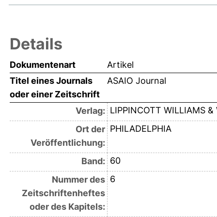
Details
Dokumentenart
Artikel
Titel eines Journals
ASAIO Journal
oder einer Zeitschrift
LIPPINCOTT WILLIAMS &
Verlag:
PHILADELPHIA
Ort der
Veröffentlichung:
60
Band:
6
Nummer des
Zeitschriftenheftes
oder des Kapitels: