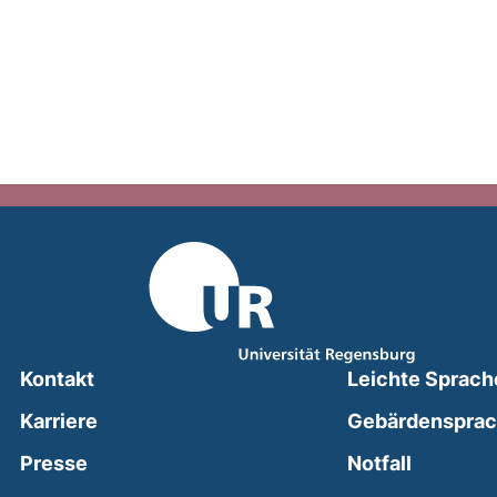
Kontakt
Leichte Sprach
Karriere
Gebärdenspra
(external
Presse
Notfall