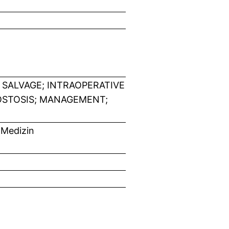
SALVAGE; INTRAOPERATIVE
OSTOSIS; MANAGEMENT;
 Medizin