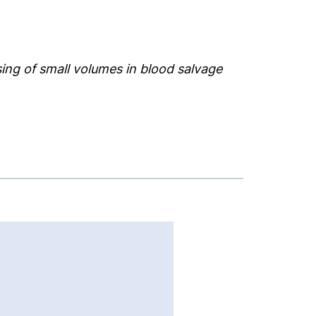
ing of small volumes in blood salvage