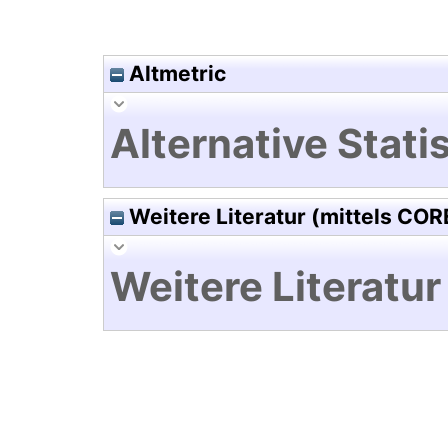
Altmetric
Alternative Statis
Weitere Literatur (mittels COR
Weitere Literatur