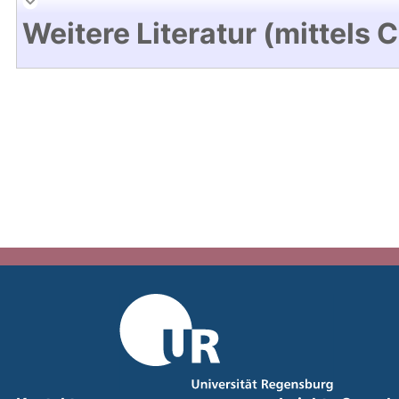
Weitere Literatur (mittels 