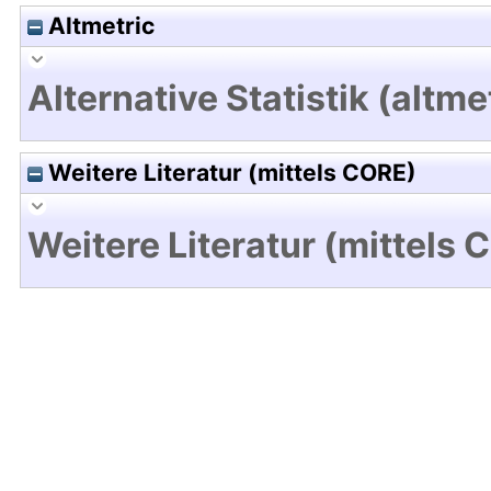
Altmetric
Alternative Statistik (altme
Weitere Literatur (mittels CORE)
Weitere Literatur (mittels 