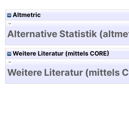
Altmetric
Alternative Statistik (altme
Weitere Literatur (mittels CORE)
Weitere Literatur (mittels 