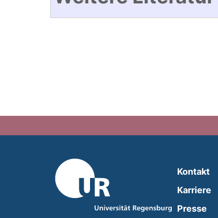
Kontakt
Karriere
Presse