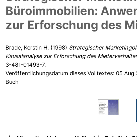
Büroimmobilien: Anwe
zur Erforschung des M
Brade, Kerstin H.
(1998)
Strategischer Marketingp
Kausalanalyse zur Erforschung des Mieterverhalte
3-481-01493-7.
Veröffentlichungsdatum dieses Volltextes: 05 Aug
Buch