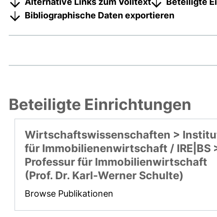
Alternative Links zum Volltext
Beteiligte 
Bibliographische Daten exportieren
Beteiligte Einrichtungen
Wirtschaftswissenschaften > Institu
für Immobilienenwirtschaft / IRE|BS 
Professur für Immobilienwirtschaft
(Prof. Dr. Karl-Werner Schulte)
Browse Publikationen