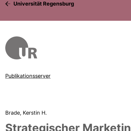
Universität Regensburg
Publikationsserver
Brade, Kerstin H.
Strategischer Marketi