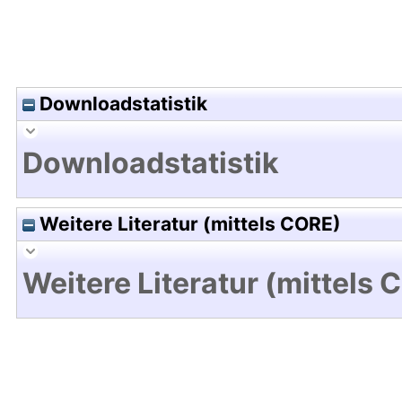
Downloadstatistik
Downloadstatistik
Weitere Literatur (mittels CORE)
Weitere Literatur (mittels 