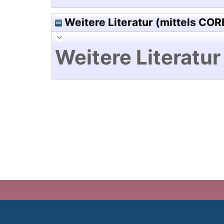
Weitere Literatur (mittels COR
Weitere Literatur