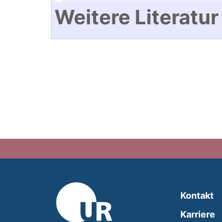
Weitere Literatur
Kontakt
Karriere