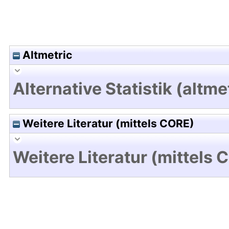
Altmetric
Alternative Statistik (altme
Weitere Literatur (mittels CORE)
Weitere Literatur (mittels 