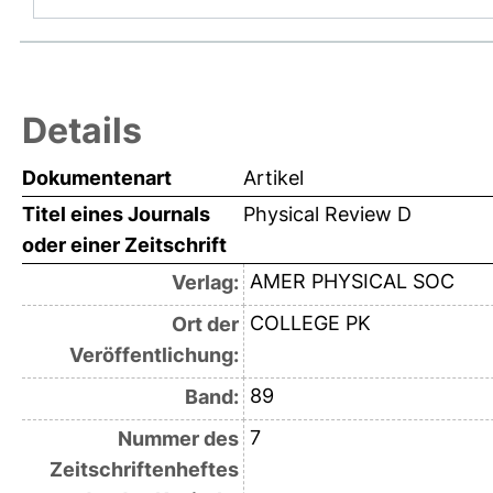
Details
Dokumentenart
Artikel
Titel eines Journals
Physical Review D
oder einer Zeitschrift
AMER PHYSICAL SOC
Verlag:
COLLEGE PK
Ort der
Veröffentlichung:
89
Band:
7
Nummer des
Zeitschriftenheftes