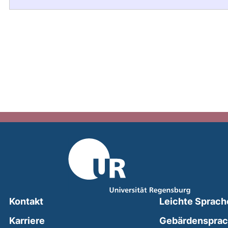
Kontakt
Leichte Sprach
Karriere
Gebärdenspra