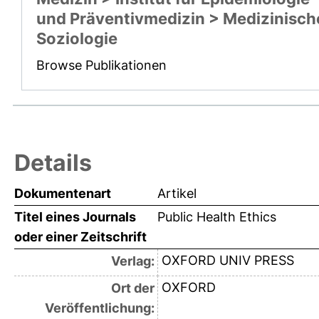
und Präventivmedizin > Medizinisch
Soziologie
Browse Publikationen
Details
Dokumentenart
Artikel
Titel eines Journals
Public Health Ethics
oder einer Zeitschrift
OXFORD UNIV PRESS
Verlag:
OXFORD
Ort der
Veröffentlichung: