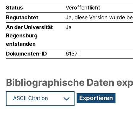
Status
Veröffentlicht
Begutachtet
Ja, diese Version wurde b
An der Universität
Ja
Regensburg
entstanden
Dokumenten-ID
61571
Bibliographische Daten exp