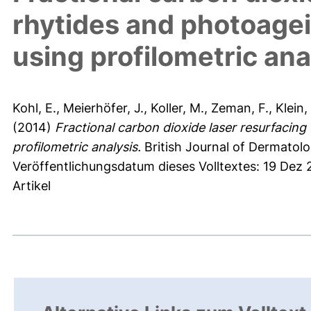
rhytides and photoagei
using profilometric ana
Kohl, E.
,
Meierhöfer, J.
,
Koller, M.
,
Zeman, F.
,
Klein,
(2014)
Fractional carbon dioxide laser resurfacing
profilometric analysis.
British Journal of Dermatolo
Veröffentlichungsdatum dieses Volltextes: 19 Dez 
Artikel