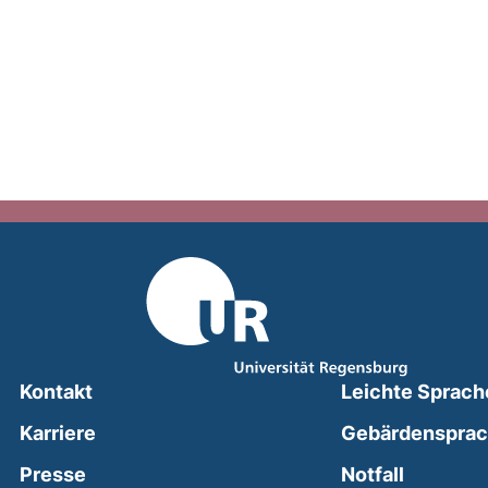
Kontakt
Leichte Sprach
Karriere
Gebärdenspra
(external
Presse
Notfall