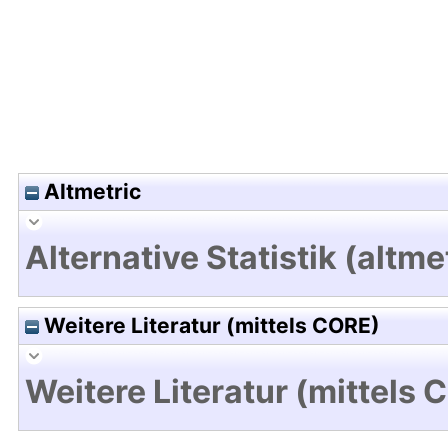
Altmetric
Alternative Statistik (altme
Weitere Literatur (mittels CORE)
Weitere Literatur (mittels 