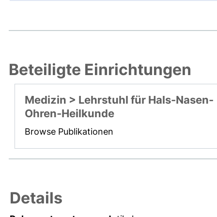
Beteiligte Einrichtungen
Medizin > Lehrstuhl für Hals-Nasen-
Ohren-Heilkunde
Browse Publikationen
Details