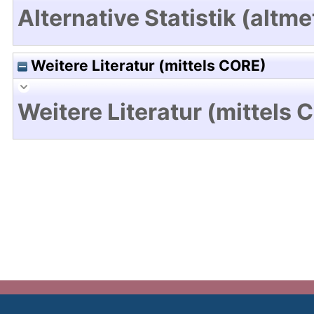
Alternative Statistik (altme
Weitere Literatur (mittels CORE)
Weitere Literatur (mittels 